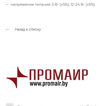
напряжение питания: 5 В- (±5%), 12-24 В- (±5%)
Назад к списку