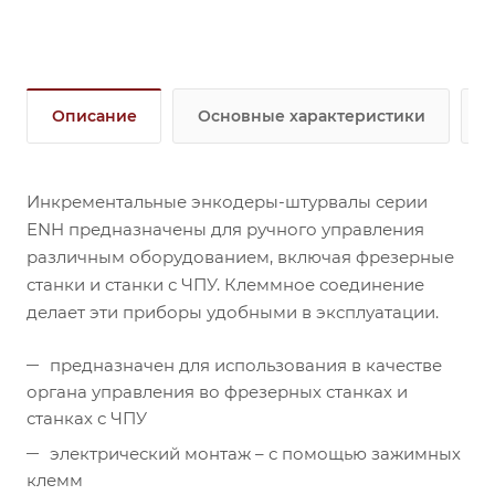
Описание
Основные характеристики
Инкрементальные энкодеры-штурвалы серии
ENH предназначены для ручного управления
различным оборудованием, включая фрезерные
станки и станки с ЧПУ. Клеммное соединение
делает эти приборы удобными в эксплуатации.
предназначен для использования в качестве
органа управления во фрезерных станках и
станках с ЧПУ
электрический монтаж – с помощью зажимных
клемм