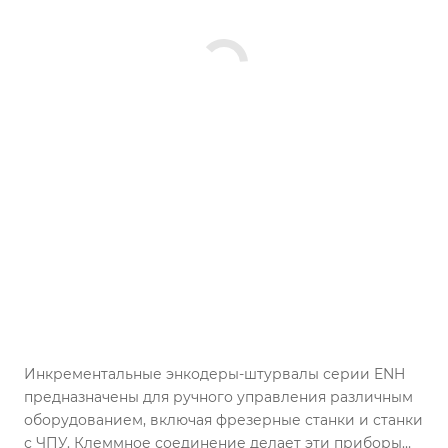
Инкрементальные энкодеры-штурвалы серии ENH
предназначены для ручного управления различным
оборудованием, включая фрезерные станки и станки
с ЧПУ. Клеммное соединение делает эти приборы