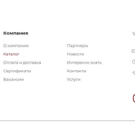
Компания
О компании
Партнеры
Каталог
Новости
Оплата и доставка
Интересно знать
Сертификаты
Контакты
Вакансии
Услуги