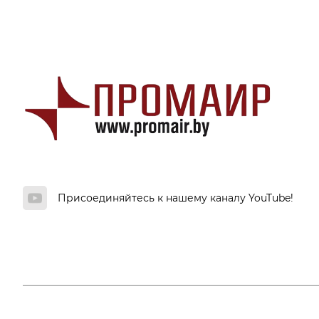
Присоединяйтесь к нашему каналу YouTube!