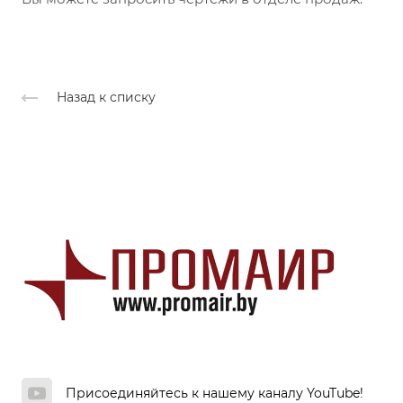
Назад к списку
Присоединяйтесь к нашему каналу YouTube!