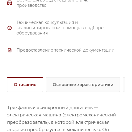
Возможен выезд специалиста на
производство
Техническая консультация и
квалифицированная помощь в подборе
оборудования
Предоставление технической документации
Описание
Основные характеристики
Трехфазный асинхронный двигатель —
электрическая машина (электромеханический
преобразователь), в которой электрическая
энергия преобразуется в механическую. Он