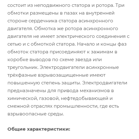
состоит из неподвижного статора и ротора. Три
обмотки размещены в пазах на внутренней
стороне сердечника статора асинхронного
двигателя. Обмотка же ротора асинхронного
двигателя не имеет электрического соединения с
сетью и с обмоткой статора. Начало и концы фаз
обмоток статора присоединяют к зажимам в
коробке выводов по схеме звезда или
треугольник. Электродвигатели асинхронные
трёхфазные взрывозащищенные имеют
повышенную степень защиты. Электродвигатели
предназначены для привода механизмов в
химической, газовой, нефтедобывающей и
смежной отраслях промышленности, где есть
взрывоопасные среды.
Общие характеристики: