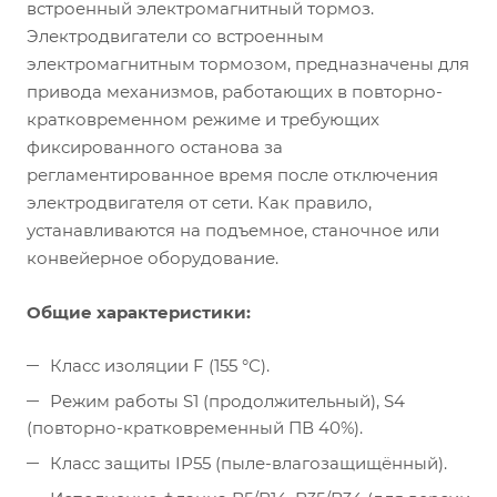
встроенный электромагнитный тормоз.
Электродвигатели со встроенным
электромагнитным тормозом, предназначены для
привода механизмов, работающих в повторно-
кратковременном режиме и требующих
фиксированного останова за
регламентированное время после отключения
электродвигателя от сети. Как правило,
устанавливаются на подъемное, станочное или
конвейерное оборудование.
Общие характеристики:
Класс изоляции F (155 °С).
Режим работы S1 (продолжительный), S4
(повторно-кратковременный ПВ 40%).
Класс защиты IP55 (пыле-влагозащищённый).