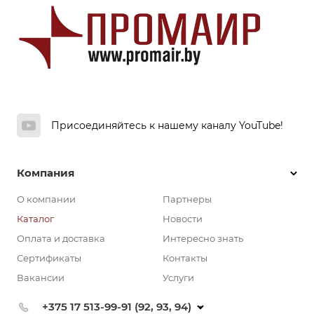
Присоединяйтесь к нашему каналу YouTube!
Компания
О компании
Партнеры
Каталог
Новости
Оплата и доставка
Интересно знать
Сертификаты
Контакты
Вакансии
Услуги
+375 17 513-99-91 (92, 93, 94)