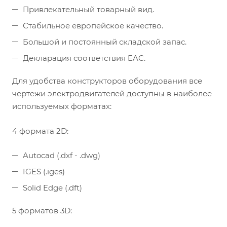
Привлекательный товарный вид.
Стабильное европейское качество.
Большой и постоянный складской запас.
Декларация соответствия EAC.
Для удобства конструкторов оборудования все
чертежи электродвигателей доступны в наиболее
используемых форматах:
4 формата 2D:
Autocad (.dxf - .dwg)
IGES (.iges)
Solid Edge (.dft)
5 форматов 3D: