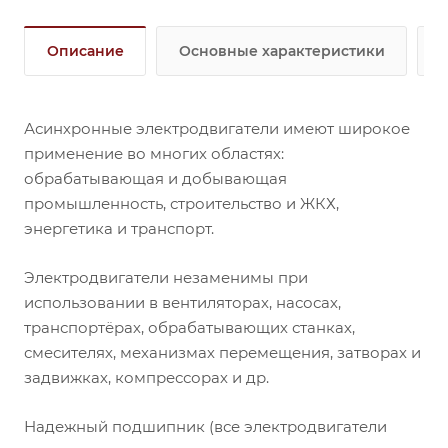
Описание
Основные характеристики
Асинхронные электродвигатели имеют широкое
применение во многих областях:
обрабатывающая и добывающая
промышленность, строительство и ЖКХ,
энергетика и транспорт.
Электродвигатели незаменимы при
использовании в вентиляторах, насосах,
транспортёрах, обрабатывающих станках,
смесителях, механизмах перемещения, затворах и
задвижках, компрессорах и др.
Надежный подшипник (все электродвигатели