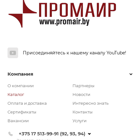
Присоединяйтесь к нашему каналу YouTube!
Компания
О компании
Партнеры
Каталог
Новости
Оплата и доставка
Интересно знать
Сертификаты
Контакты
Вакансии
Услуги
+375 17 513-99-91 (92, 93, 94)