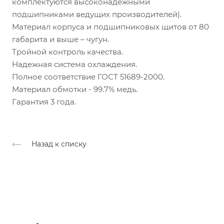
комплектуются высоконадежными
подшипниками ведущих производителей).
Материал корпуса и подшипниковых щитов от 80
габарита и выше – чугун.
Тройной контроль качества.
Надежная система охлаждения.
Полное соответствие ГОСТ 51689-2000.
Материал обмотки - 99.7% медь.
Гарантия 3 года.
Назад к списку