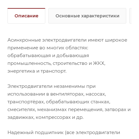
Описание
Основные характеристики
Асинхронные электродвигатели имеют широкое
применение во многих областях:
обрабатывающая и добывающая
промышленность, строительство и ЖКХ,
энергетика и транспорт.
Электродвигатели незаменимы при
использовании в вентиляторах, насосах,
транспортёрах, обрабатывающих станках,
смесителях, механизмах перемещения, затворах и
задвижках, компрессорах и др.
Надежный подшипник (все электродвигатели