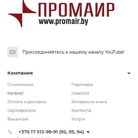
Присоединяйтесь к нашему каналу YouTube!
Компания
О компании
Партнеры
Каталог
Новости
Оплата и доставка
Интересно знать
Сертификаты
Контакты
Вакансии
Услуги
+375 17 513-99-91 (92, 93, 94)