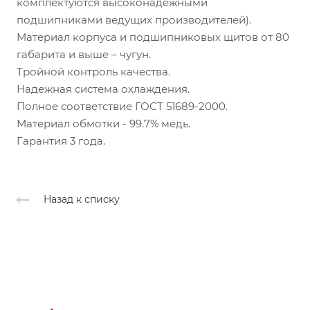
комплектуются высоконадежными
подшипниками ведущих производителей).
Материал корпуса и подшипниковых щитов от 80
габарита и выше – чугун.
Тройной контроль качества.
Надежная система охлаждения.
Полное соответствие ГОСТ 51689-2000.
Материал обмотки - 99.7% медь.
Гарантия 3 года.
Назад к списку