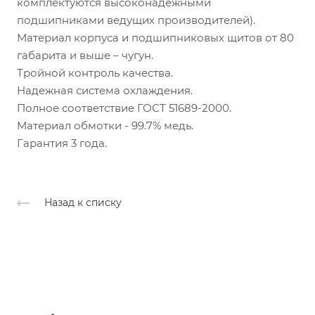
комплектуются высоконадежными
подшипниками ведущих производителей).
Материал корпуса и подшипниковых щитов от 80
габарита и выше – чугун.
Тройной контроль качества.
Надежная система охлаждения.
Полное соответствие ГОСТ 51689-2000.
Материал обмотки - 99.7% медь.
Гарантия 3 года.
Назад к списку