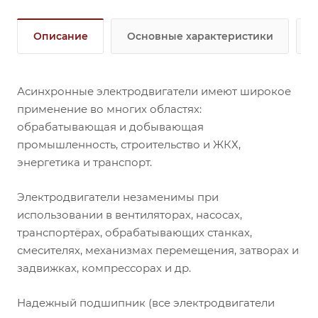
Описание
Основные характеристики
Асинхронные электродвигатели имеют широкое
применение во многих областях:
обрабатывающая и добывающая
промышленность, строительство и ЖКХ,
энергетика и транспорт.
Электродвигатели незаменимы при
использовании в вентиляторах, насосах,
транспортёрах, обрабатывающих станках,
смесителях, механизмах перемещения, затворах и
задвижках, компрессорах и др.
Надежный подшипник (все электродвигатели