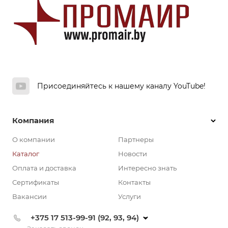
Присоединяйтесь к нашему каналу YouTube!
Компания
О компании
Партнеры
Каталог
Новости
Оплата и доставка
Интересно знать
Сертификаты
Контакты
Вакансии
Услуги
+375 17 513-99-91 (92, 93, 94)