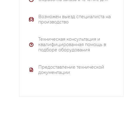
Возможен выезд специалиста на
производство
,
Техническая консультация и
,
квалифицированная помощь в
подборе оборудования
Предоставление технической
документации
80
.