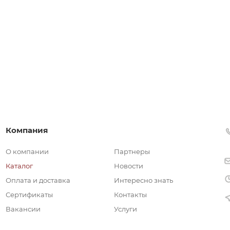
Компания
О компании
Партнеры
Каталог
Новости
Оплата и доставка
Интересно знать
Сертификаты
Контакты
Вакансии
Услуги