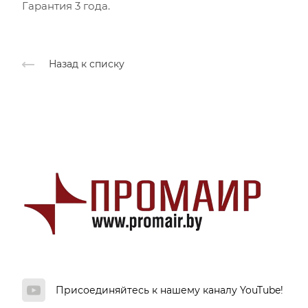
Гарантия 3 года.
Назад к списку
Присоединяйтесь к нашему каналу YouTube!