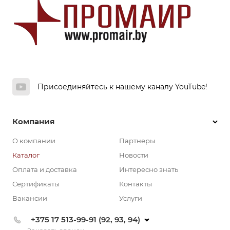
Присоединяйтесь к нашему каналу YouTube!
Компания
О компании
Партнеры
Каталог
Новости
Оплата и доставка
Интересно знать
Сертификаты
Контакты
Вакансии
Услуги
+375 17 513-99-91 (92, 93, 94)