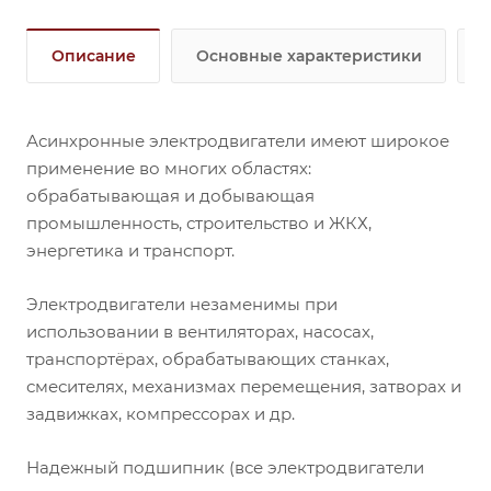
Описание
Основные характеристики
Асинхронные электродвигатели имеют широкое
применение во многих областях:
обрабатывающая и добывающая
промышленность, строительство и ЖКХ,
энергетика и транспорт.
Электродвигатели незаменимы при
использовании в вентиляторах, насосах,
транспортёрах, обрабатывающих станках,
смесителях, механизмах перемещения, затворах и
задвижках, компрессорах и др.
Надежный подшипник (все электродвигатели