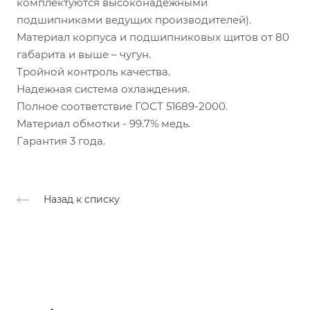
комплектуются высоконадежными
подшипниками ведущих производителей).
Материал корпуса и подшипниковых щитов от 80
габарита и выше – чугун.
Тройной контроль качества.
Надежная система охлаждения.
Полное соответствие ГОСТ 51689-2000.
Материал обмотки - 99.7% медь.
Гарантия 3 года.
Назад к списку