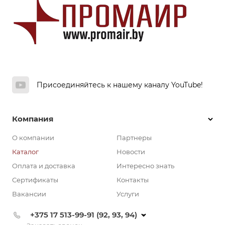
Присоединяйтесь к нашему каналу YouTube!
Компания
О компании
Партнеры
Каталог
Новости
Оплата и доставка
Интересно знать
Сертификаты
Контакты
Вакансии
Услуги
+375 17 513-99-91 (92, 93, 94)