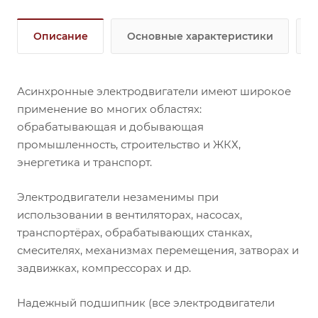
Описание
Основные характеристики
Асинхронные электродвигатели имеют широкое
применение во многих областях:
обрабатывающая и добывающая
промышленность, строительство и ЖКХ,
энергетика и транспорт.
Электродвигатели незаменимы при
использовании в вентиляторах, насосах,
транспортёрах, обрабатывающих станках,
смесителях, механизмах перемещения, затворах и
задвижках, компрессорах и др.
Надежный подшипник (все электродвигатели