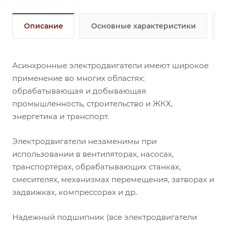
Описание
Основные характеристики
Асинхронные электродвигатели имеют широкое
применение во многих областях:
обрабатывающая и добывающая
промышленность, строительство и ЖКХ,
энергетика и транспорт.
Электродвигатели незаменимы при
использовании в вентиляторах, насосах,
транспортёрах, обрабатывающих станках,
смесителях, механизмах перемещения, затворах и
задвижках, компрессорах и др.
Надежный подшипник (все электродвигатели