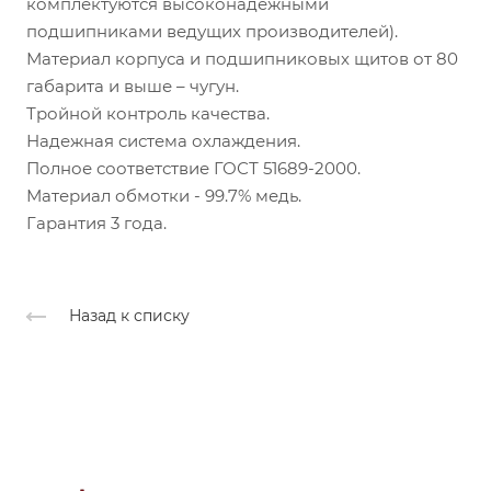
комплектуются высоконадежными
подшипниками ведущих производителей).
Материал корпуса и подшипниковых щитов от 80
габарита и выше – чугун.
Тройной контроль качества.
Надежная система охлаждения.
Полное соответствие ГОСТ 51689-2000.
Материал обмотки - 99.7% медь.
Гарантия 3 года.
Назад к списку