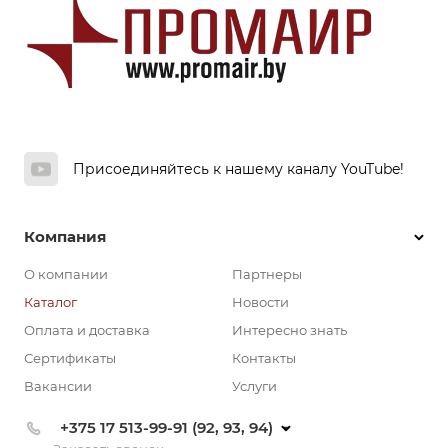
Присоединяйтесь к нашему каналу YouTube!
Компания
О компании
Партнеры
Каталог
Новости
Оплата и доставка
Интересно знать
Сертификаты
Контакты
Вакансии
Услуги
+375 17 513-99-91 (92, 93, 94)