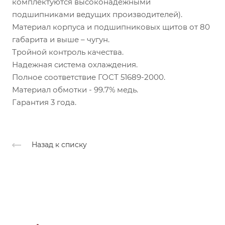
комплектуются высоконадежными
подшипниками ведущих производителей).
Материал корпуса и подшипниковых щитов от 80
габарита и выше – чугун.
Тройной контроль качества.
Надежная система охлаждения.
Полное соответствие ГОСТ 51689-2000.
Материал обмотки - 99.7% медь.
Гарантия 3 года.
Назад к списку