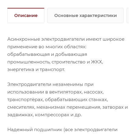
Описание
Основные характеристики
Асинхронные электродвигатели имеют широкое
применение во многих областях:
обрабатывающая и добывающая
промышленность, строительство и ЖКХ,
энергетика и транспорт.
Электродвигатели незаменимы при
использовании в вентиляторах, насосах,
транспортёрах, обрабатывающих станках,
смесителях, механизмах перемещения, затворах и
задвижках, компрессорах и др.
Надежный подшипник (все электродвигатели