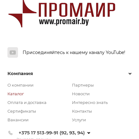
Присоединяйтесь к нашему каналу YouTube!
Компания
О компании
Партнеры
Каталог
Новости
Оплата и доставка
Интересно знать
Сертификаты
Контакты
Вакансии
Услуги
+375 17 513-99-91 (92, 93, 94)