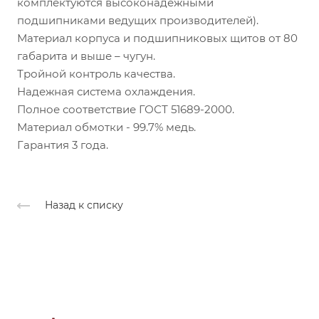
комплектуются высоконадежными
подшипниками ведущих производителей).
Материал корпуса и подшипниковых щитов от 80
габарита и выше – чугун.
Тройной контроль качества.
Надежная система охлаждения.
Полное соответствие ГОСТ 51689-2000.
Материал обмотки - 99.7% медь.
Гарантия 3 года.
Назад к списку