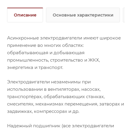
Описание
Основные характеристики
Асинхронные электродвигатели имеют широкое
применение во многих областях:
обрабатывающая и добывающая
промышленность, строительство и ЖКХ,
энергетика и транспорт.
Электродвигатели незаменимы при
использовании в вентиляторах, насосах,
транспортёрах, обрабатывающих станках,
смесителях, механизмах перемещения, затворах и
задвижках, компрессорах и др.
Надежный подшипник (все электродвигатели