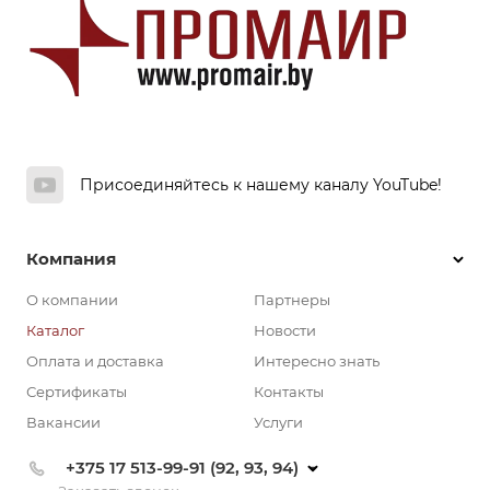
Присоединяйтесь к нашему каналу YouTube!
Компания
О компании
Партнеры
Каталог
Новости
Оплата и доставка
Интересно знать
Сертификаты
Контакты
Вакансии
Услуги
+375 17 513-99-91 (92, 93, 94)