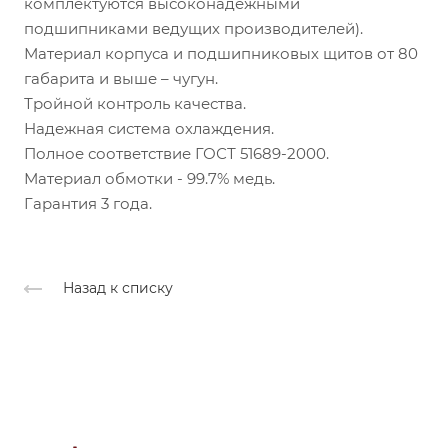
комплектуются высоконадежными
подшипниками ведущих производителей).
Материал корпуса и подшипниковых щитов от 80
габарита и выше – чугун.
Тройной контроль качества.
Надежная система охлаждения.
Полное соответствие ГОСТ 51689-2000.
Материал обмотки - 99.7% медь.
Гарантия 3 года.
Назад к списку