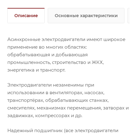
Описание
Основные характеристики
Асинхронные электродвигатели имеют широкое
применение во многих областях:
обрабатывающая и добывающая
промышленность, строительство и ЖКХ,
энергетика и транспорт.
Электродвигатели незаменимы при
использовании в вентиляторах, насосах,
транспортёрах, обрабатывающих станках,
смесителях, механизмах перемещения, затворах и
задвижках, компрессорах и др.
Надежный подшипник (все электродвигатели