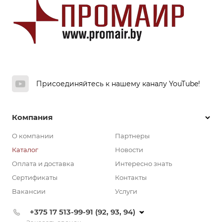
Присоединяйтесь к нашему каналу YouTube!
Компания
О компании
Партнеры
Каталог
Новости
Оплата и доставка
Интересно знать
Сертификаты
Контакты
Вакансии
Услуги
+375 17 513-99-91 (92, 93, 94)