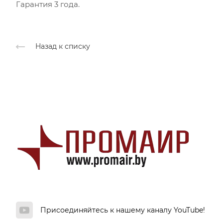
Гарантия 3 года.
Назад к списку
Присоединяйтесь к нашему каналу YouTube!