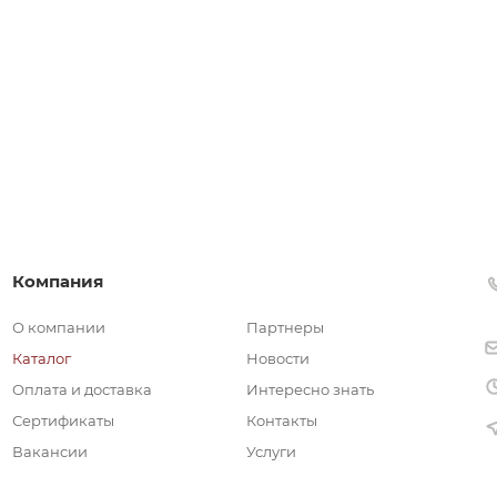
Компания
О компании
Партнеры
Каталог
Новости
Оплата и доставка
Интересно знать
Сертификаты
Контакты
Вакансии
Услуги