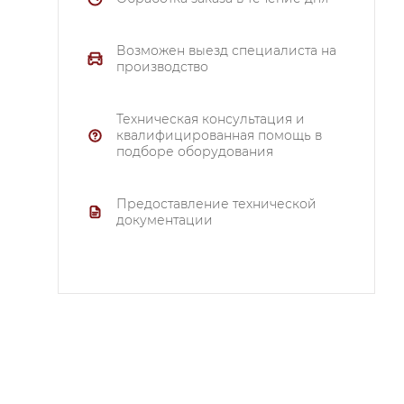
Возможен выезд специалиста на
производство
,
Техническая консультация и
,
квалифицированная помощь в
подборе оборудования
Предоставление технической
документации
80
.