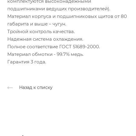
комплектуются высоконадежными
подшипниками ведущих производителей).
Материал корпуса и подшипниковых щитов от 80
габарита и выше – чугун.
Тройной контроль качества.
Надежная система охлаждения.
Полное соответствие ГОСТ 51689-2000.
Материал обмотки - 99.7% медь.
Гарантия 3 года.
Назад к списку