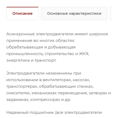
Описание
Основные характеристики
Асинхронные электродвигатели имеют широкое
применение во многих областях:
обрабатывающая и добывающая
промышленность, строительство и ЖКХ,
энергетика и транспорт.
Электродвигатели незаменимы при
использовании в вентиляторах, насосах,
транспортёрах, обрабатывающих станках,
смесителях, механизмах перемещения, затворах и
задвижках, компрессорах и др.
Надежный подшипник (все электродвигатели