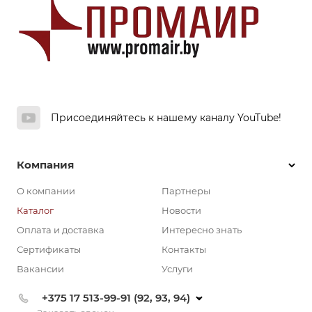
Присоединяйтесь к нашему каналу YouTube!
Компания
О компании
Партнеры
Каталог
Новости
Оплата и доставка
Интересно знать
Сертификаты
Контакты
Вакансии
Услуги
+375 17 513-99-91 (92, 93, 94)