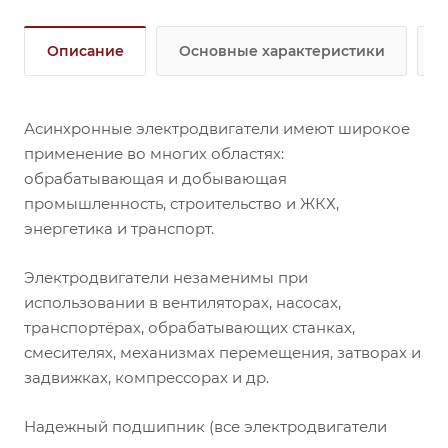
Описание
Основные характеристики
Асинхронные электродвигатели имеют широкое
применение во многих областях:
обрабатывающая и добывающая
промышленность, строительство и ЖКХ,
энергетика и транспорт.
Электродвигатели незаменимы при
использовании в вентиляторах, насосах,
транспортёрах, обрабатывающих станках,
смесителях, механизмах перемещения, затворах и
задвижках, компрессорах и др.
Надежный подшипник (все электродвигатели