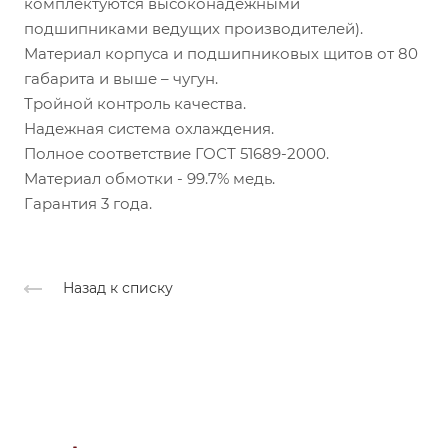
комплектуются высоконадежными
подшипниками ведущих производителей).
Материал корпуса и подшипниковых щитов от 80
габарита и выше – чугун.
Тройной контроль качества.
Надежная система охлаждения.
Полное соответствие ГОСТ 51689-2000.
Материал обмотки - 99.7% медь.
Гарантия 3 года.
Назад к списку