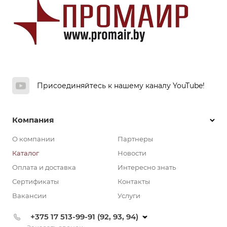
Присоединяйтесь к нашему каналу YouTube!
Компания
О компании
Партнеры
Каталог
Новости
Оплата и доставка
Интересно знать
Сертификаты
Контакты
Вакансии
Услуги
+375 17 513-99-91 (92, 93, 94)