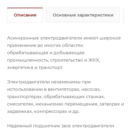
Описание
Основные характеристики
Асинхронные электродвигатели имеют широкое
применение во многих областях:
обрабатывающая и добывающая
промышленность, строительство и ЖКХ,
энергетика и транспорт.
Электродвигатели незаменимы при
использовании в вентиляторах, насосах,
транспортёрах, обрабатывающих станках,
смесителях, механизмах перемещения, затворах и
задвижках, компрессорах и др.
Надежный подшипник (все электродвигатели