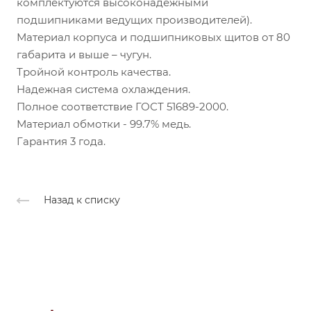
комплектуются высоконадежными
подшипниками ведущих производителей).
Материал корпуса и подшипниковых щитов от 80
габарита и выше – чугун.
Тройной контроль качества.
Надежная система охлаждения.
Полное соответствие ГОСТ 51689-2000.
Материал обмотки - 99.7% медь.
Гарантия 3 года.
Назад к списку