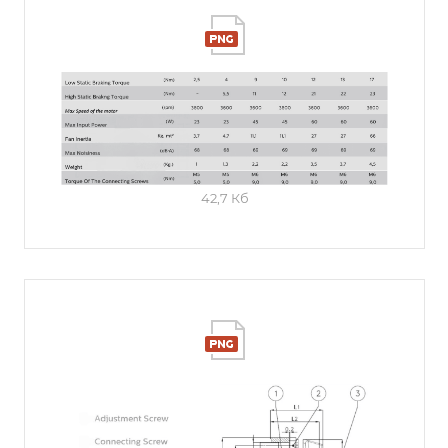
42,7 Кб