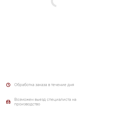
Обработка заказа в течение дня
Возможен выезд специалиста на
производство