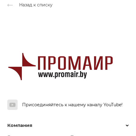
Назад к списку
Присоединяйтесь к нашему каналу YouTube!
Компания