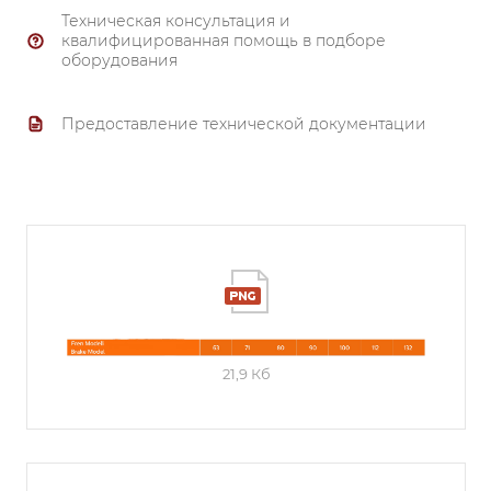
Техническая консультация и
квалифицированная помощь в подборе
оборудования
Предоставление технической документации
21,9 Кб