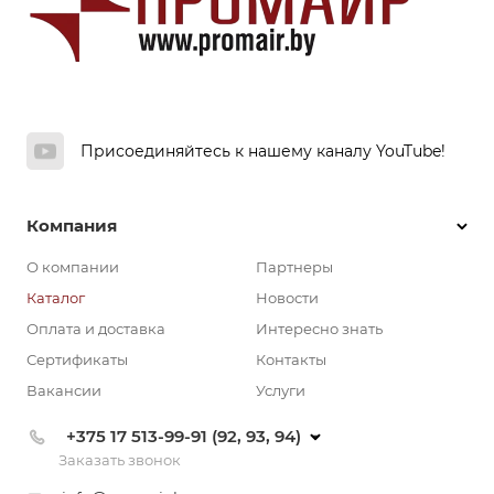
Присоединяйтесь к нашему каналу YouTube!
Компания
О компании
Партнеры
Каталог
Новости
Оплата и доставка
Интересно знать
Сертификаты
Контакты
Вакансии
Услуги
+375 17 513-99-91 (92, 93, 94)
Заказать звонок