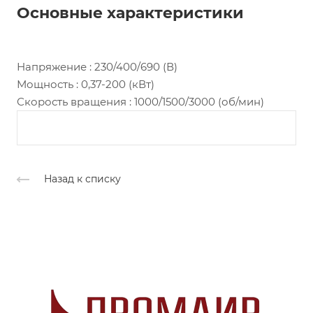
Основные характеристики
Напряжение : 230/400/690 (В)
Мощность : 0,37-200 (кВт)
Скорость вращения : 1000/1500/3000 (об/мин)
Назад к списку