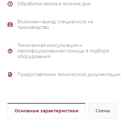
Обработка заказа в течение дня
Возможен выезд специалиста на
производство
Техническая консультация и
квалифицированная помощь в подборе
оборудования
Предоставление технической документации
Основные характеристики
Схема