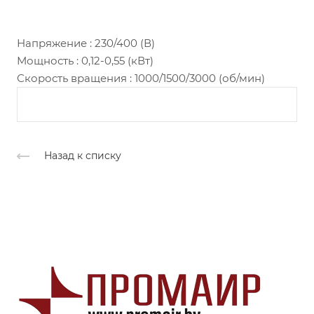
Напряжение : 230/400 (В)
Мощность : 0,12-0,55 (кВт)
Скорость вращения : 1000/1500/3000 (об/мин)
Назад к списку