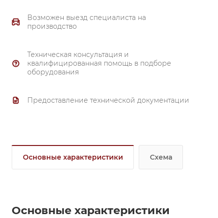
Возможен выезд специалиста на
производство
Техническая консультация и
квалифицированная помощь в подборе
оборудования
Предоставление технической документации
Основные характеристики
Схема
Основные характеристики