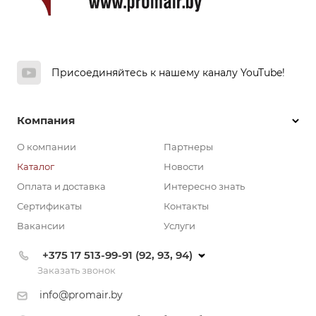
Присоединяйтесь к нашему каналу YouTube!
Компания
О компании
Партнеры
Каталог
Новости
Оплата и доставка
Интересно знать
Сертификаты
Контакты
Вакансии
Услуги
+375 17 513-99-91 (92, 93, 94)
Заказать звонок
info@promair.by