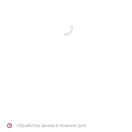
Обработка заказа в течение дня