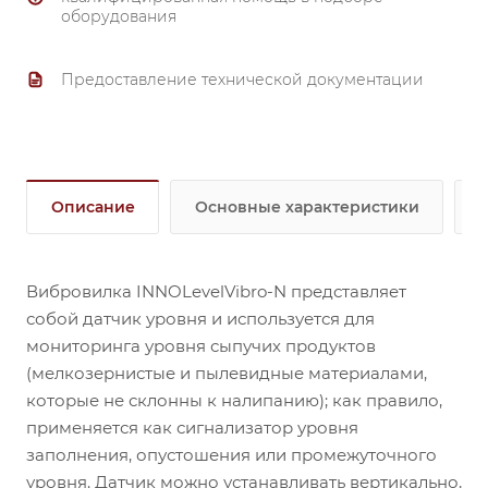
оборудования
Предоставление технической документации
Описание
Основные характеристики
Вибровилка INNOLevelVibro-N представляет
собой датчик уровня и используется для
мониторинга уровня сыпучих продуктов
(мелкозернистые и пылевидные материалами,
которые не склонны к налипанию); как правило,
применяется как сигнализатор уровня
заполнения, опустошения или промежуточного
уровня. Датчик можно устанавливать вертикально,