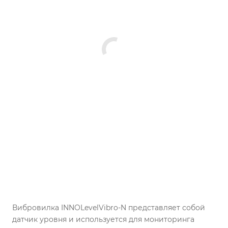
Вибровилка INNOLevelVibro-N представляет собой
датчик уровня и используется для мониторинга