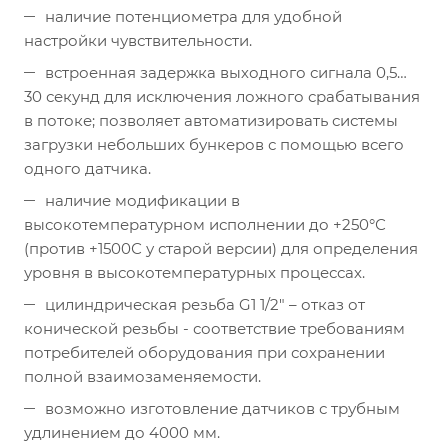
наличие потенциометра для удобной
настройки чувствительности.
встроенная задержка выходного сигнала 0,5…
30 секунд для исключения ложного срабатывания
в потоке; позволяет автоматизировать системы
загрузки небольших бункеров с помощью всего
одного датчика.
наличие модификации в
высокотемпературном исполнении до +250°С
(против +1500С у старой версии) для определения
уровня в высокотемпературных процессах.
цилиндрическая резьба G1 1/2" – отказ от
конической резьбы - соответствие требованиям
потребителей оборудования при сохранении
полной взаимозаменяемости.
возможно изготовление датчиков с трубным
удлинением до 4000 мм.