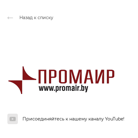
Назад к списку
Присоединяйтесь к нашему каналу YouTube!