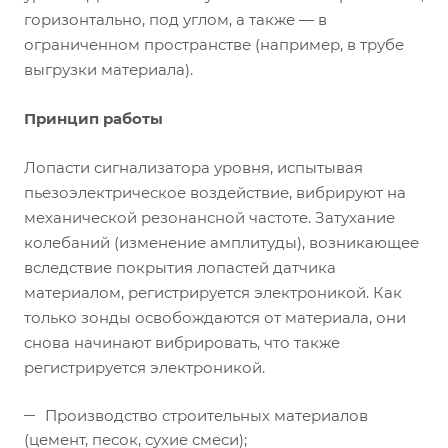
горизонтально, под углом, а также — в
ограниченном пространстве (например, в трубе
выгрузки материала).
Принцип работы
Лопасти сигнализатора уровня, испытывая
пьезоэлектрическое воздействие, вибрируют на
механической резонансной частоте. Затухание
колебаний (изменение амплитуды), возникающее
вследствие покрытия лопастей датчика
материалом, регистрируется электроникой. Как
только зонды освобождаются от материала, они
снова начинают вибрировать, что также
регистрируется электроникой.
Производство строительных материалов
(цемент, песок, сухие смеси);