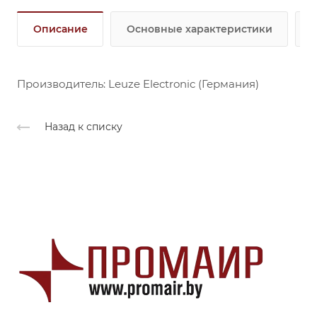
Описание
Основные характеристики
Производитель: Leuze Electronic (Германия)
Назад к списку