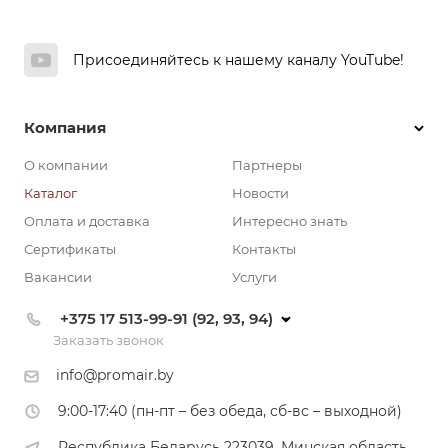
Присоединяйтесь к нашему каналу YouTube!
Компания
О компании
Партнеры
Каталог
Новости
Оплата и доставка
Интересно знать
Сертификаты
Контакты
Вакансии
Услуги
+375 17 513-99-91 (92, 93, 94)
Заказать звонок
info@promair.by
9:00-17:40 (пн-пт – без обеда, сб-вс – выходной)
Республика Беларусь 223039, Минская область,