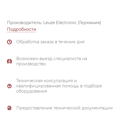
Производитель: Leuze Electronic (Германия)
Подробности
Обработка заказа в течение дня
Возможен выезд специалиста на
производство
Техническая консультация и
квалифицированная помощь в подборе
оборудования
Предоставление технической документации