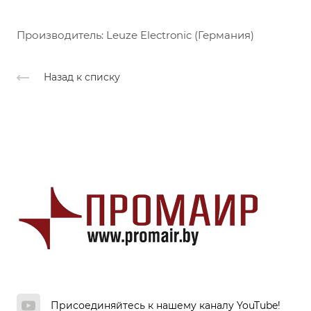
Производитель: Leuze Electronic (Германия)
Назад к списку
Присоединяйтесь к нашему каналу YouTube!