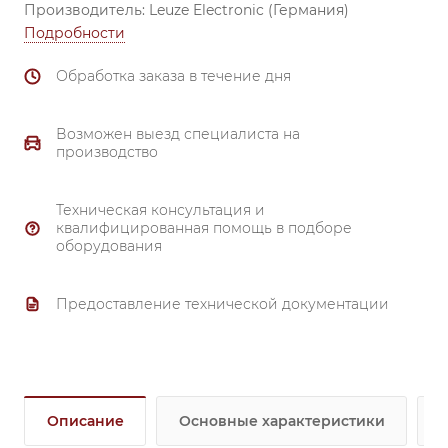
Производитель: Leuze Electronic (Германия)
Подробности
Обработка заказа в течение дня
Возможен выезд специалиста на
производство
Техническая консультация и
квалифицированная помощь в подборе
оборудования
Предоставление технической документации
Описание
Основные характеристики