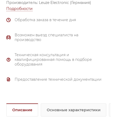
Производитель: Leuze Electronic (Германия)
Подробности
Обработка заказа в течение дня
Возможен выезд специалиста на
производство
Техническая консультация и
квалифицированная помощь в подборе
оборудования
Предоставление технической документации
Описание
Основные характеристики