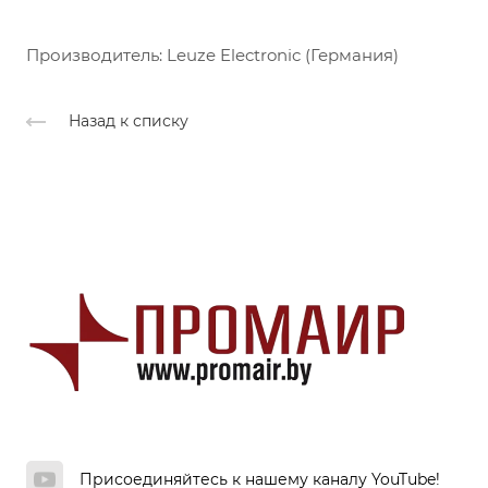
Производитель: Leuze Electronic (Германия)
Назад к списку
Присоединяйтесь к нашему каналу YouTube!