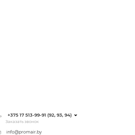
+375 17 513-99-91 (92, 93, 94)
Заказать звонок
info@promair.by