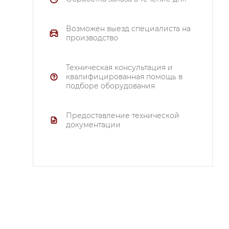
Возможен выезд специалиста на
производство
Техническая консультация и
квалифицированная помощь в
подборе оборудования
Предоставление технической
документации