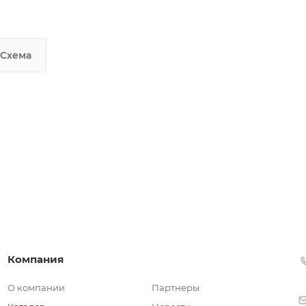
Схема
Компания
О компании
Партнеры