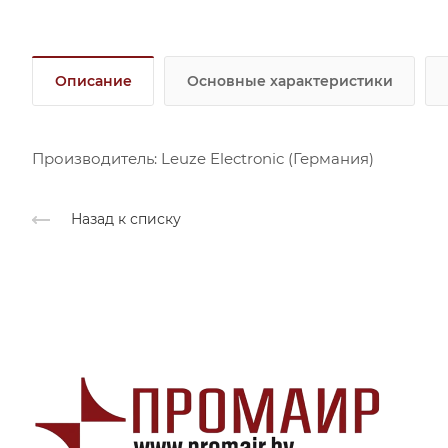
Описание
Основные характеристики
Производитель: Leuze Electronic (Германия)
Назад к списку