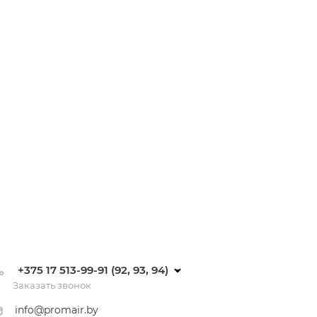
+375 17 513-99-91 (92, 93, 94)
Заказать звонок
info@promair.by