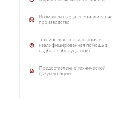
Возможен выезд специалиста на
производство
Техническая консультация и
квалифицированная помощь в
подборе оборудования
Предоставление технической
документации