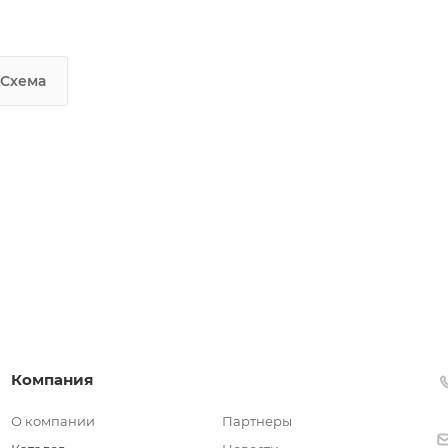
Схема
Компания
О компании
Партнеры