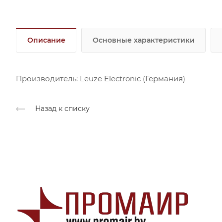
Описание
Основные характеристики
Производитель: Leuze Electronic (Германия)
Назад к списку