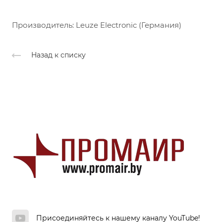
Производитель: Leuze Electronic (Германия)
Назад к списку
Присоединяйтесь к нашему каналу YouTube!