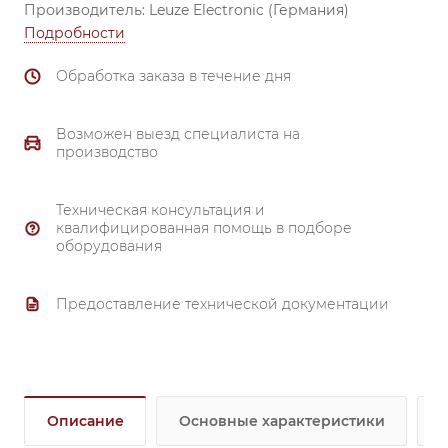
Производитель: Leuze Electronic (Германия)
Подробности
Обработка заказа в течение дня
Возможен выезд специалиста на
производство
Техническая консультация и
квалифицированная помощь в подборе
оборудования
Предоставление технической документации
Описание
Основные характеристики