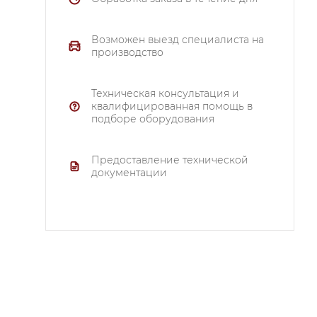
Возможен выезд специалиста на
производство
Техническая консультация и
квалифицированная помощь в
подборе оборудования
Предоставление технической
документации