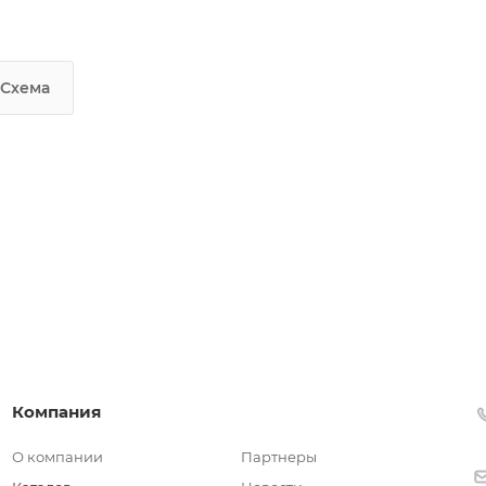
Схема
Компания
О компании
Партнеры