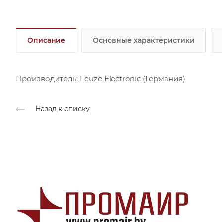
Описание
Основные характеристики
Производитель: Leuze Electronic (Германия)
Назад к списку