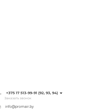
+375 17 513-99-91 (92, 93, 94)
Заказать звонок
info@promair.by