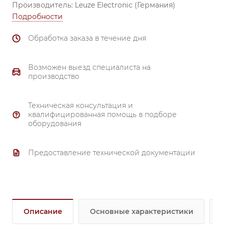
Производитель: Leuze Electronic (Германия)
Подробности
Обработка заказа в течение дня
Возможен выезд специалиста на
производство
Техническая консультация и
квалифицированная помощь в подборе
оборудования
Предоставление технической документации
Описание
Основные характеристики