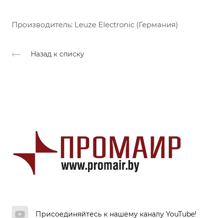
Производитель: Leuze Electronic (Германия)
Назад к списку
Присоединяйтесь к нашему каналу YouTube!