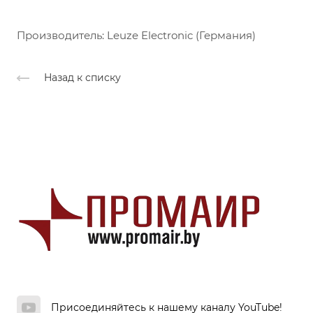
Производитель: Leuze Electronic (Германия)
Назад к списку
Присоединяйтесь к нашему каналу YouTube!