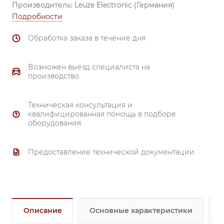
Производитель: Leuze Electronic (Германия)
Подробности
Обработка заказа в течение дня
Возможен выезд специалиста на
производство
Техническая консультация и
квалифицированная помощь в подборе
оборудования
Предоставление технической документации
Описание
Основные характеристики