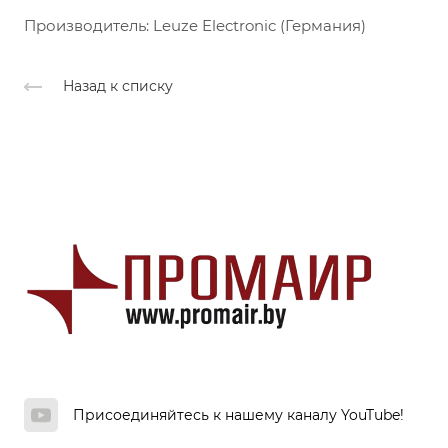
Производитель: Leuze Electronic (Германия)
Назад к списку
Присоединяйтесь к нашему каналу YouTube!