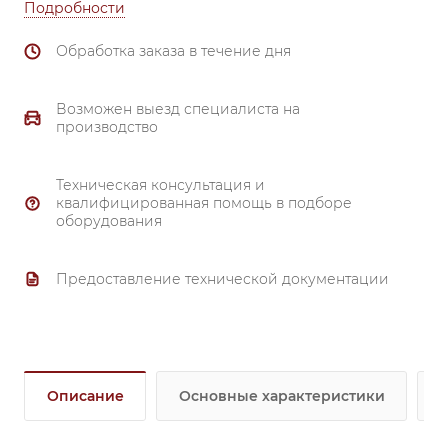
Подробности
Обработка заказа в течение дня
Возможен выезд специалиста на
производство
Техническая консультация и
квалифицированная помощь в подборе
оборудования
Предоставление технической документации
Описание
Основные характеристики