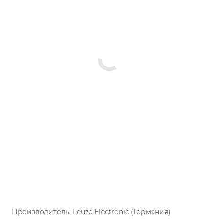
Производитель: Leuze Electronic (Германия)