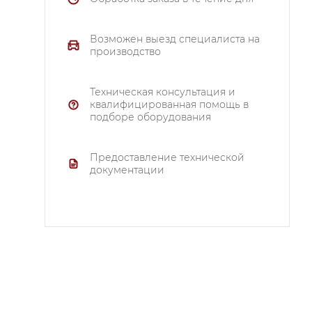
Возможен выезд специалиста на
производство
Техническая консультация и
квалифицированная помощь в
подборе оборудования
Предоставление технической
документации