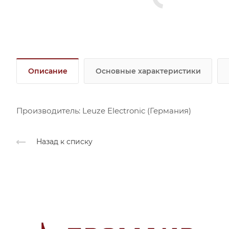
Описание
Основные характеристики
Производитель: Leuze Electronic (Германия)
Назад к списку