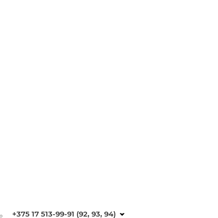
+375 17 513-99-91 (92, 93, 94)