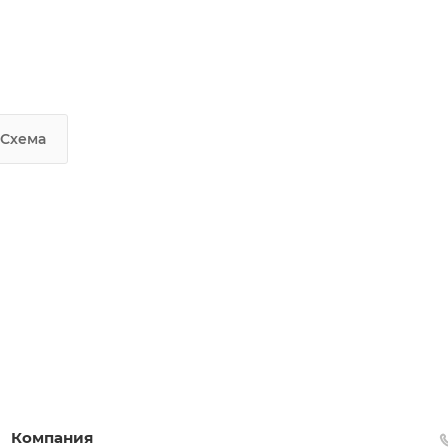
Схема
Компания