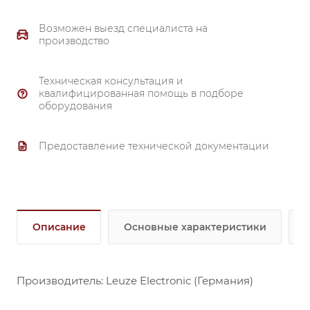
Возможен выезд специалиста на
производство
Техническая консультация и
квалифицированная помощь в подборе
оборудования
Предоставление технической документации
Описание
Основные характеристики
Производитель: Leuze Electronic (Германия)