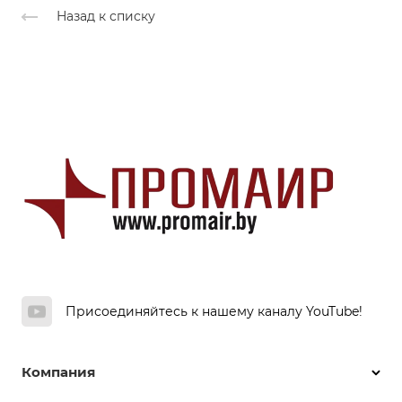
Назад к списку
Присоединяйтесь к нашему каналу YouTube!
Компания