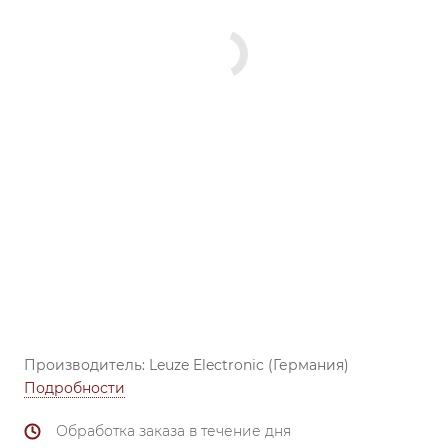
Производитель: Leuze Electronic (Германия)
Подробности
Обработка заказа в течение дня