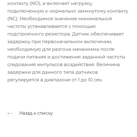
контакту (NO), и включает нагрузку,
подключенную к нормально замкнутому контакту
(NC). Необходимое значение минимальной
частоты устанавливается с помощью
подстроечного резистора. Датчик обеспечивает
задержку при первоначальном включении,
необходимую для разгона механизма после
подачи питания и достижения заданной частоты
следования импульсов воздействия. Величина
задержки для данного типа датчиков
регулируется в диапазоне от 1 до 10 сек.
Назад к списку