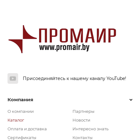
Присоединяйтесь к нашему каналу YouTube!
Компания
О компании
Партнеры
Каталог
Новости
Оплата и доставка
Интересно знать
Сертификаты
Контакты