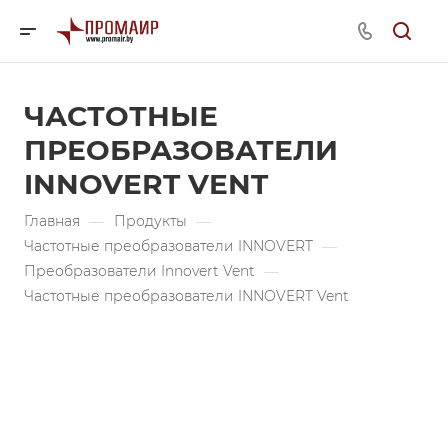
ЧАСТОТНЫЕ
ПРЕОБРАЗОВАТЕЛИ
INNOVERT VENT
Главная
—
Продукты
—
Частотные преобразователи INNOVERT
—
Преобразователи Innovert Vent
—
Частотные преобразователи INNOVERT Vent