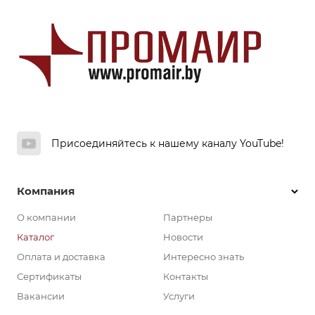
Присоединяйтесь к нашему каналу YouTube!
Компания
О компании
Партнеры
Каталог
Новости
Оплата и доставка
Интересно знать
Сертификаты
Контакты
Вакансии
Услуги