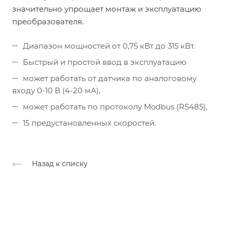
значительно упрощает монтаж и эксплуатацию
преобразователя.
Диапазон мощностей от 0,75 кВт до 315 кВт.
Быстрый и простой ввод в эксплуатацию
может работать от датчика по аналоговому
входу 0-10 В (4-20 мА),
может работать по протоколу Modbus (RS485),
15 предустановленных скоростей.
Назад к списку