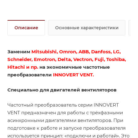
Описание
Основные характеристики
Заменим
Mitsubishi, Omron, ABB, Danfoss, LG,
Schneider, Emotron, Delta, Vectron, Fuji, Toshiba,
Hitachi и пр.
на экономичные частотные
преобразователи
INNOVERT VENT
.
Cпециально для двигателей вентиляторов
Частотный преобразователь серии INNOVERT
VENT предназначен для работы с трёхфазными
асинхронными двигателями вентиляторов. При
подготовке к работе и запуске преобразователя
используется принцип: «подключи и работай». Это