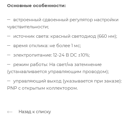
Основные особенности:
встроенный сдвоенный регулятор настройки
чувствительности;
источник света: красный светодиод (660 нм);
время отклика: не более 1 мс;
электропитание: 12-24 В DC ±10%;
режим работы: На свет/на затемнение
(устанавливается управляющим проводом);
управляющий выход (указывается при заказе):
PNP с открытым коллектором.
Назад к списку