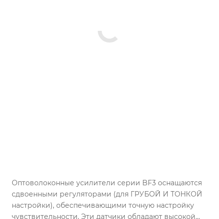
Оптоволоконные усилители серии BF3 оснащаются
сдвоенными регуляторами (для ГРУБОЙ И ТОНКОЙ
настройки), обеспечивающими точную настройку
чувствительности. Эти датчики обладают высокой