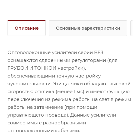
Описание
Основные характеристики
Оптоволоконные усилители серии BF3
оснащаются сдвоенными регуляторами (для
ГРУБОЙ И ТОНКОЙ настройки),
обеспечивающими точную настройку
чувствительности. Эти датчики обладают высокой
скоростью отклика (менее 1 мс) и имеют функцию
переключения из режима работы на свет в режим
работы на затемнение (при помощи
управляющего провода). Данные усилители
совместимы с разнообразными
оптоволоконными кабелями.