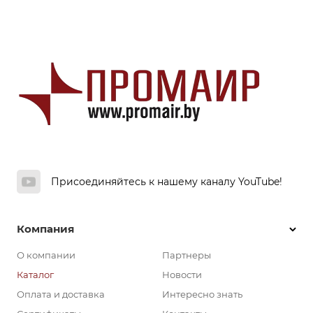
Присоединяйтесь к нашему каналу YouTube!
Компания
О компании
Партнеры
Каталог
Новости
Оплата и доставка
Интересно знать