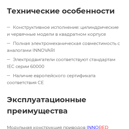
Технические особенности
Конструктивное исполнение: цилиндрические
и червячные модели в квадратном корпусе
Полная электромеханическая совместимость с
аналогами INNOVARI
Электродвигатели соответствуют стандартам
IEC серии 60000
Наличие европейского сертификата
соответствия CE
Эксплуатационные
преимущества
Модульная конструкция приводов
INNO
RED