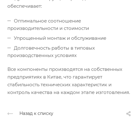
обеспечивает:
Оптимальное соотношение
производительности и стоимости
Упрощенный монтаж и обслуживание
Долговечность работы в типовых
производственных условиях
Все компоненты производятся на собственных
предприятиях в Китае, что гарантирует
стабильность технических характеристик и
контроль качества на каждом этапе изготовления.
Назад к списку