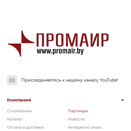
Присоединяйтесь к нашему каналу YouTube!
Компания
О компании
Партнеры
Каталог
Новости
Оплата и доставка
Интересно знать