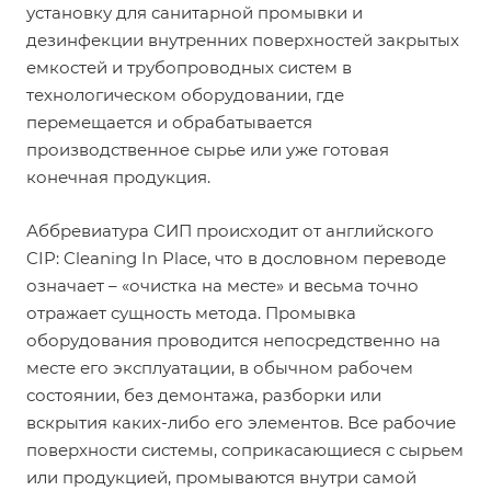
установку для санитарной промывки и
дезинфекции внутренних поверхностей закрытых
емкостей и трубопроводных систем в
технологическом оборудовании, где
перемещается и обрабатывается
производственное сырье или уже готовая
конечная продукция.
Аббревиатура СИП происходит от английского
CIP: Cleaning In Place, что в дословном переводе
означает – «очистка на месте» и весьма точно
отражает сущность метода. Промывка
оборудования проводится непосредственно на
месте его эксплуатации, в обычном рабочем
состоянии, без демонтажа, разборки или
вскрытия каких-либо его элементов. Все рабочие
поверхности системы, соприкасающиеся с сырьем
или продукцией, промываются внутри самой