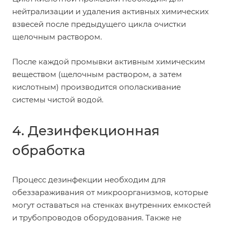
нейтрализации и удаления активных химических
взвесей после предыдущего цикла очистки
щелочным раствором.
После каждой промывки активным химическим
веществом (щелочным раствором, а затем
кислотным) производится ополаскивание
системы чистой водой.
4. Дезинфекционная
обработка
Процесс дезинфекции необходим для
обеззараживания от микроорганизмов, которые
могут оставаться на стенках внутренних емкостей
и трубопроводов оборудования. Также не