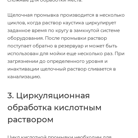
Щелочная промывка производится в несколько
циклов, когда раствор каустика циркулирует
заданное время по кругу в замкнутой системе
оборудования. После промывки раствор
поступает обратно в резервуар и может быть
использован для мойки еще несколько раз. При
загрязнении до определенного уровня и
инактивации щелочный раствор сливается в
канализацию.
3. Циркуляционная
обработка кислотным
раствором
Цикл кислотной промывки необходим для