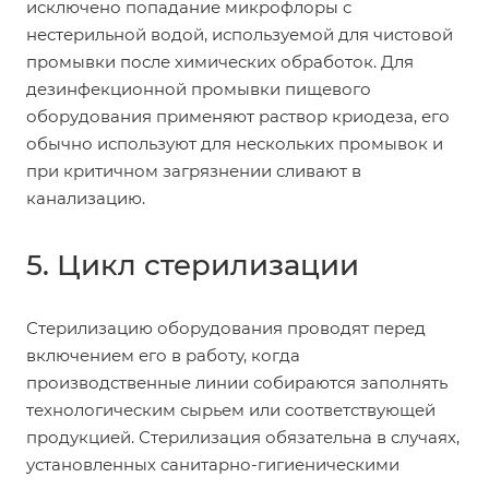
исключено попадание микрофлоры с
нестерильной водой, используемой для чистовой
промывки после химических обработок. Для
дезинфекционной промывки пищевого
оборудования применяют раствор криодеза, его
обычно используют для нескольких промывок и
при критичном загрязнении сливают в
канализацию.
5. Цикл стерилизации
Стерилизацию оборудования проводят перед
включением его в работу, когда
производственные линии собираются заполнять
технологическим сырьем или соответствующей
продукцией. Стерилизация обязательна в случаях,
установленных санитарно-гигиеническими