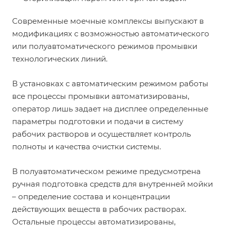
Современные моечные комплексы выпускают в
модификациях с возможностью автоматического
или полуавтоматического режимов промывки
технологических линий.
В установках с автоматическим режимом работы
все процессы промывки автоматизированы,
оператор лишь задает на дисплее определенные
параметры подготовки и подачи в систему
рабочих растворов и осуществляет контроль
полноты и качества очистки системы.
В полуавтоматическом режиме предусмотрена
ручная подготовка средств для внутренней мойки
– определение состава и концентрации
действующих веществ в рабочих растворах.
Остальные процессы автоматизированы,