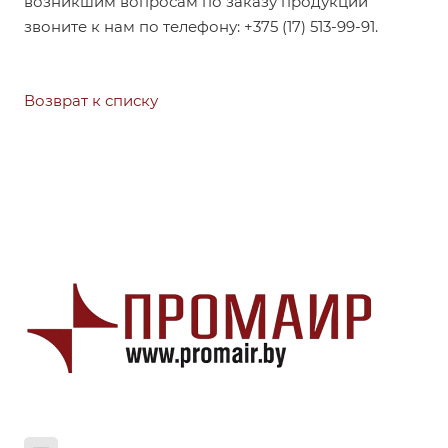
возникшим вопросам по заказу продукции
звоните к нам по телефону: +375 (17) 513-99-91.
Возврат к списку