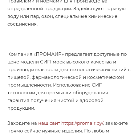
правилами и нормами для производства
определенной продукции. Задействуют горячую
воду или пар, озон, специальные химические
соединения.
Компания «ПРОМАИР» предлагает доступные по
цене модели СИП-моек высокого качества и
производительности для технологических линий в
пищевой, фармакологической и косметической
промышленности. Использование СИП-
технологии для промывки оборудования –
гарантия получения чистой и здоровой
продукции.
Заходите на
наш сайт https://promair.by/
, закажите
прямо сейчас нужные изделия. По любым