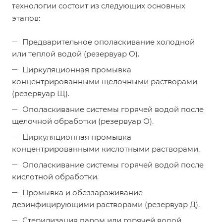
технологии состоит из следующих основных
этапов:
Предварительное ополаскивание холодной
или теплой водой (резервуар О).
Циркуляционная промывка
концентрированными щелочными растворами
(резервуар Щ).
Ополаскивание системы горячей водой после
щелочной обработки (резервуар О).
Циркуляционная промывка
концентрированными кислотными растворами.
Ополаскивание системы горячей водой после
кислотной обработки.
Промывка и обеззараживание
дезинфицирующими растворами (резервуар Д).
Стерилизация паром или горячей водой.