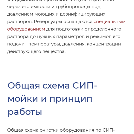
через его емкости и трубопроводы под
давлением моющих и дезинфицирующих
растворов. Резервуары оснащаются
специальным
оборудованием
для подготовки определенного
раствора до нужных параметров и режимов его
подачи – температуры, давления, концентрации
действующего вещества.
Общая схема СИП-
мойки и принцип
работы
Общая схема очистки оборудования по СИП-