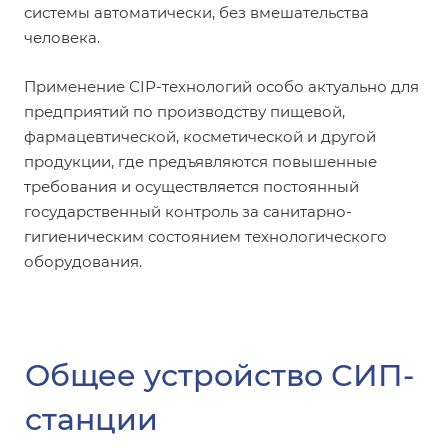
системы автоматически, без вмешательства
человека.
Применение СІР-технологий особо актуально для
предприятий по производству пищевой,
фармацевтической, косметической и другой
продукции, где предъявляются повышенные
требования и осуществляется постоянный
государственный контроль за санитарно-
гигиеническим состоянием технологического
оборудования.
Общее устройство СИП-
станции