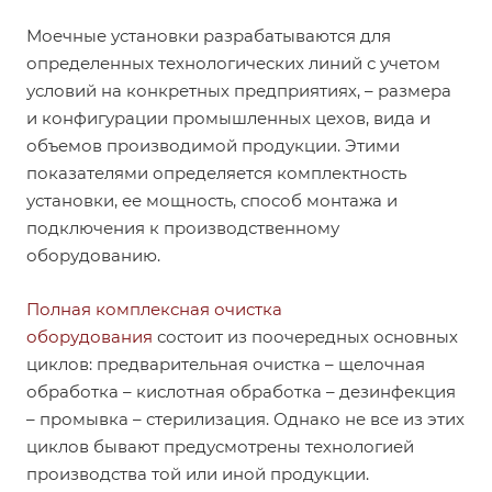
Моечные установки разрабатываются для
определенных технологических линий с учетом
условий на конкретных предприятиях, – размера
и конфигурации промышленных цехов, вида и
объемов производимой продукции. Этими
показателями определяется комплектность
установки, ее мощность, способ монтажа и
подключения к производственному
оборудованию.
Полная комплексная очистка
оборудования
состоит из поочередных основных
циклов: предварительная очистка – щелочная
обработка – кислотная обработка – дезинфекция
– промывка – стерилизация. Однако не все из этих
циклов бывают предусмотрены технологией
производства той или иной продукции.