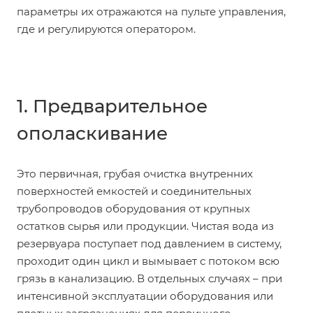
параметры их отражаются на пульте управления,
где и регулируются оператором.
1. Предварительное
ополаскивание
Это первичная, грубая очистка внутренних
поверхностей емкостей и соединительных
трубопроводов оборудования от крупных
остатков сырья или продукции. Чистая вода из
резервуара поступает под давлением в систему,
проходит один цикл и вымывает с потоком всю
грязь в канализацию. В отдельных случаях – при
интенсивной эксплуатации оборудования или