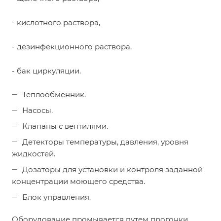
- кислотного раствора,
- дезинфекционного раствора,
- бак циркуляции.
Теплообменник.
Насосы.
Клапаны с вентилями.
Детекторы температуры, давления, уровня
жидкостей.
Дозаторы для установки и контроля заданной
концентрации моющего средства.
Блок управления.
Оборудование промывается путем прогонки