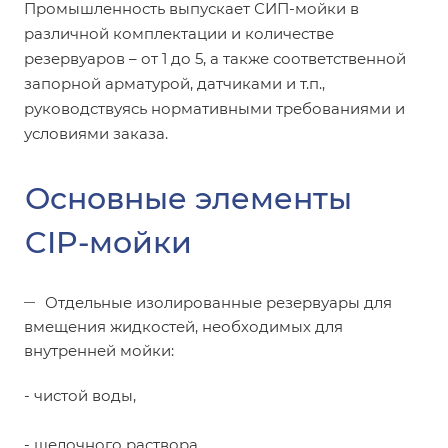
Промышленность выпускает СИП-мойки в
различной комплектации и количестве
резервуаров – от 1 до 5, а также соответственной
запорной арматурой, датчиками и т.п.,
руководствуясь нормативными требованиями и
условиями заказа.
Основные элементы
CIP-мойки
Отдельные изолированные резервуары для
вмещения жидкостей, необходимых для
внутренней мойки:
- чистой воды,
- щелочного раствора,