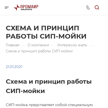
СХЕМА И ПРИНЦИП
РАБОТЫ СИП-МОЙКИ
Главная
—
О компании
—
Интересно знать
—
Схема и принцип работы СИП-мойки
21.01.2021
Схема и принцип работы
СИП-мойки
СИП-мойка представляет собой специальную