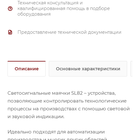
Техническая консультация и
квалифицированная помощь в подборе
оборудования
Предоставление технической документации
Описание
Основные характеристики
Светосигнальные маячки SL82 – устройства,
позволяющие контролировать технологические
процессы на производствах с помощью световой
и звуковой индикации.
Идеально подходят для автоматизации
производства и многих других областей