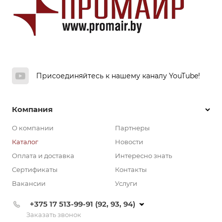
Присоединяйтесь к нашему каналу YouTube!
Компания
О компании
Партнеры
Каталог
Новости
Оплата и доставка
Интересно знать
Сертификаты
Контакты
Вакансии
Услуги
+375 17 513-99-91 (92, 93, 94)
Заказать звонок