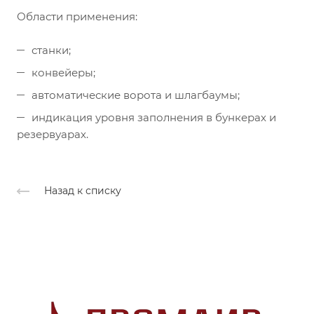
Области применения:
станки;
конвейеры;
автоматические ворота и шлагбаумы;
индикация уровня заполнения в бункерах и
резервуарах.
Назад к списку