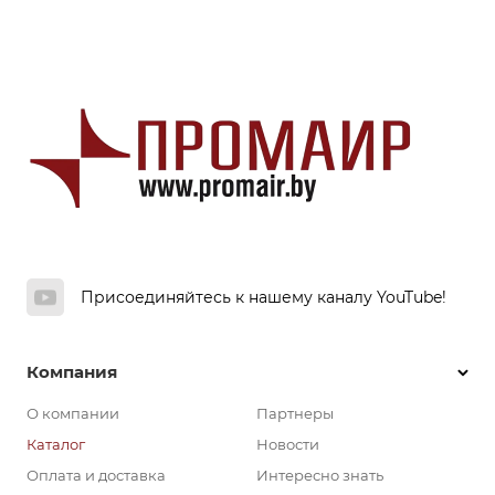
Присоединяйтесь к нашему каналу YouTube!
Компания
О компании
Партнеры
Каталог
Новости
Оплата и доставка
Интересно знать