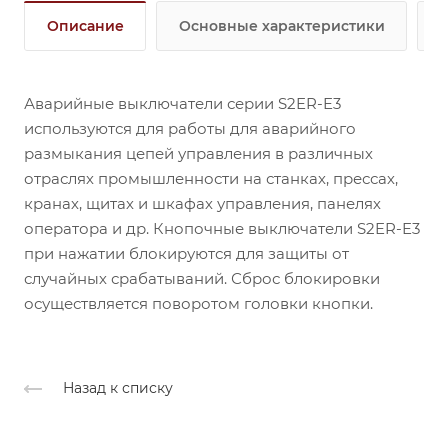
Описание
Основные характеристики
Аварийные выключатели серии S2ER-E3
используются для работы для аварийного
размыкания цепей управления в различных
отраслях промышленности на станках, прессах,
кранах, щитах и шкафах управления, панелях
оператора и др. Кнопочные выключатели S2ER-E3
при нажатии блокируются для защиты от
случайных срабатываний. Сброс блокировки
осуществляется поворотом головки кнопки.
Назад к списку