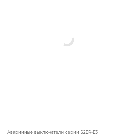
Аварийные выключатели серии S2ER-E3